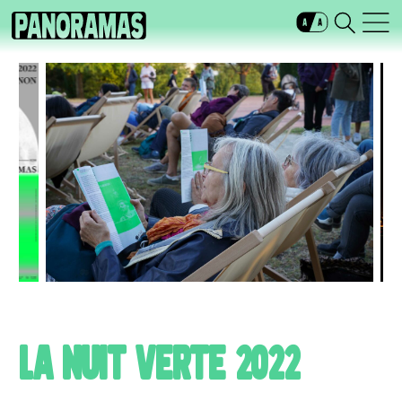
LA NUIT VERTE 2022