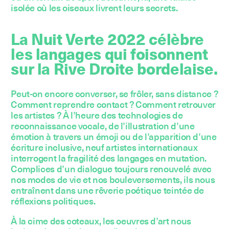
isolée où les oiseaux livrent leurs secrets.
La Nuit Verte 2022 célèbre
les langages qui foisonnent
sur la Rive Droite bordelaise.
Peut-on encore converser, se frôler, sans distance ?
Comment reprendre contact ? Comment retrouver
les artistes ? À l’heure des technologies de
reconnaissance vocale, de l’illustration d’une
émotion à travers un émoji ou de l’apparition d’une
écriture inclusive, neuf artistes internationaux
interrogent la fragilité des langages en mutation.
Complices d’un dialogue toujours renouvelé avec
nos modes de vie et nos bouleversements, ils nous
entraînent dans une rêverie poétique teintée de
réflexions politiques.
À la cime des coteaux, les oeuvres d’art nous