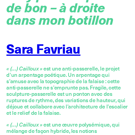
de bon – à droite
dans mon botillon
Sara Favriau
« (…) Cailloux »
est une anti-passerelle, le projet
d’un arpentage poétique. Un arpentage qui
s’amuse avec la topographie de la falaise : cette
anti-passerelle ne s’emprunte pas. Fragile, cette
sculpture-passerelle est un ponton avec des
ruptures de rythme, des variations de hauteur, qui
déjoue et collabore avec l’architecture de l’escalier
et le relief de la falaise.
« (…) Cailloux »
est une œuvre polysémique, qui
mélange de façon hybride, les notions