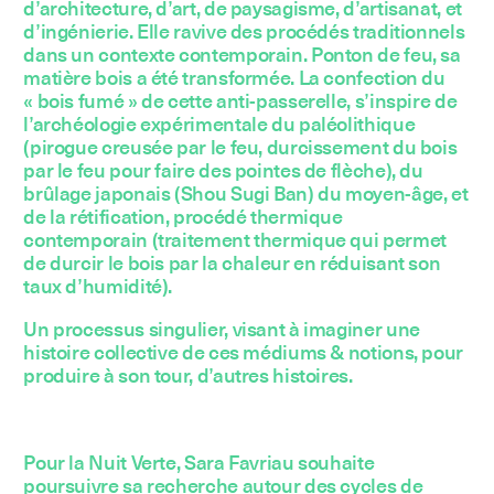
d’architecture, d’art, de paysagisme, d’artisanat, et
d’ingénierie. Elle ravive des procédés traditionnels
dans un contexte contemporain. Ponton de feu, sa
matière bois a été transformée. La confection du
« bois fumé » de cette anti-passerelle, s’inspire de
l’archéologie expérimentale du paléolithique
(pirogue creusée par le feu, durcissement du bois
par le feu pour faire des pointes de flèche), du
brûlage japonais (Shou Sugi Ban) du moyen-âge, et
de la rétification, procédé thermique
contemporain (traitement thermique qui permet
de durcir le bois par la chaleur en réduisant son
taux d’humidité).
Un processus singulier, visant à imaginer une
histoire collective de ces médiums & notions, pour
produire à son tour, d’autres histoires.
Pour la Nuit Verte, Sara Favriau souhaite
poursuivre sa recherche autour des cycles de